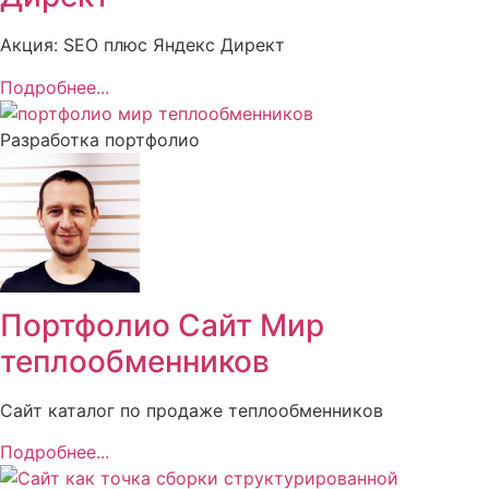
Акция: SEO плюс Яндекс Директ
Подробнее...
Разработка портфолио
Портфолио Сайт Мир
теплообменников
Сайт каталог по продаже теплообменников
Подробнее...