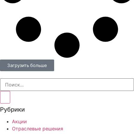
Загрузить больше
Рубрики
Акции
Отраслевые решения