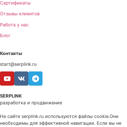
Сертификаты
Отзывы клиентов
Работа у нас
Блог
Контакты
start@serplink.ru
SERPLINK
разработка и продвижение
На сайте serplink.ru используются файлы cookie.Они
необходимы для эффективной навигации. Если вы не