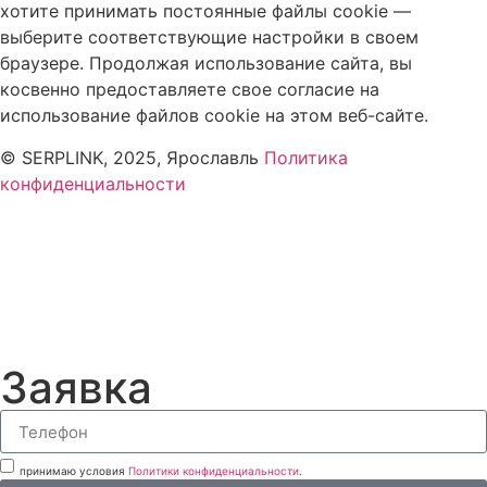
хотите принимать постоянные файлы cookie —
выберите соответствующие настройки в своем
браузере. Продолжая использование сайта, вы
косвенно предоставляете свое согласие на
использование файлов cookie на этом веб-сайте.
© SERPLINK, 2025, Ярославль
Политика
конфиденциальности
Заявка
принимаю условия
Политики конфиденциальности
.