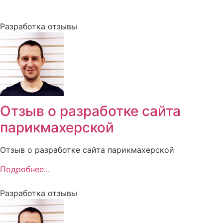
Разработка отзывы
Отзыв о разработке сайта
парикмахерской
Отзыв о разработке сайта парикмахерской
Подробнее...
Разработка отзывы