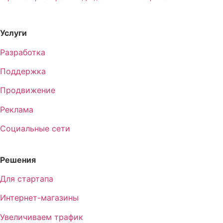
Услуги
Разработка
Поддержка
Продвижение
Реклама
Социальные сети
Решения
Для стартапа
Интернет-магазины
Увеличиваем трафик