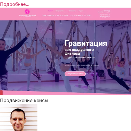
Подробнее...
Продвижение кейсы