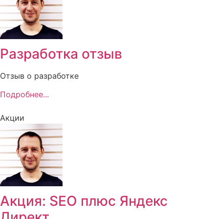
Разработка отзыв
Отзыв о разработке
Подробнее...
Акции
Акция: SEO плюс Яндекс
Директ