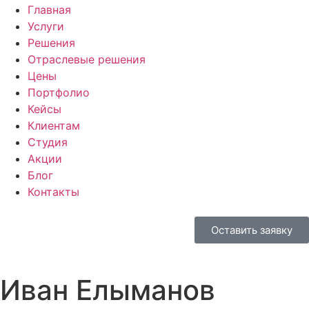
Главная
Услуги
Решения
Отраслевые решения
Цены
Портфолио
Кейсы
Клиентам
Студия
Акции
Блог
Контакты
Оставить заявку
Иван Елыманов