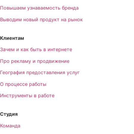
Повышаем узнаваемость бренда
Выводим новый продукт на рынок
Клиентам
Зачем и как быть в интернете
Про рекламу и продвижение
География предоставления услуг
О процессе работы
Инструменты в работе
Студия
Команда