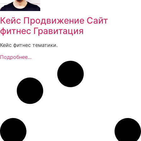
Кейс Продвижение Сайт
фитнес Гравитация
Кейс фитнес тематики.
Подробнее...