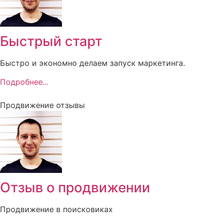
Быстрый старт
Быстро и экономно делаем запуск маркетинга.
Подробнее...
Продвижение отзывы
Отзыв о продвижении
Продвижение в поисковиках