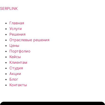
SERPLINK
Главная
Услуги
Решения
Отраслевые решения
Цены
Портфолио
Кейсы
Клиентам
Студия
Акции
Блог
Контакты