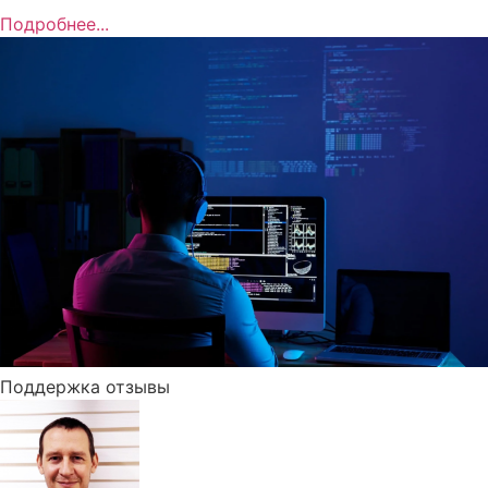
Подробнее...
Поддержка отзывы