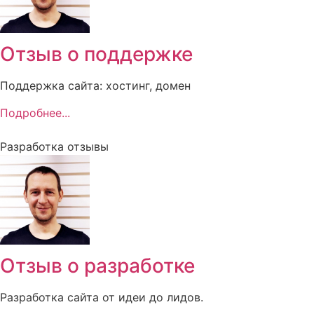
Отзыв о поддержке
Поддержка сайта: хостинг, домен
Подробнее...
Разработка отзывы
Отзыв о разработке
Разработка сайта от идеи до лидов.