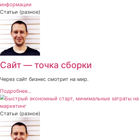
Статьи (разное)
Сайт — точка сборки
Через сайт бизнес смотрит на мир.
Подробнее...
Статьи (разное)