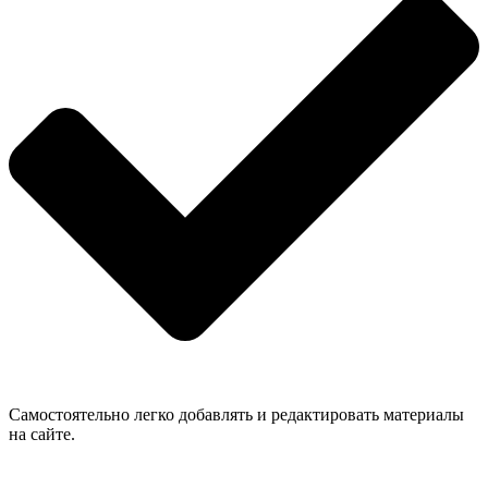
Самостоятельно легко добавлять и редактировать материалы
на сайте.