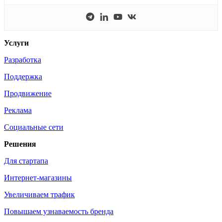
Услуги
Разработка
Поддержка
Продвижение
Реклама
Социальные сети
Решения
Для стартапа
Интернет-магазины
Увеличиваем трафик
Повышаем узнаваемость бренда