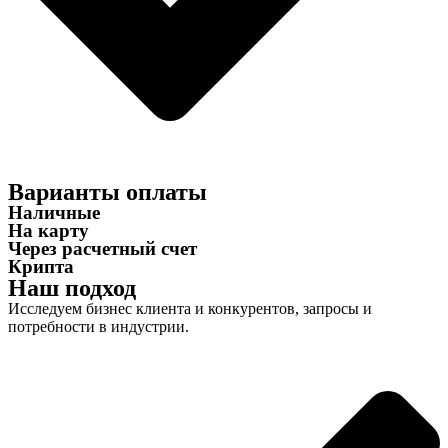
Варианты оплаты
Наличные
На карту
Через расчетный счет
Крипта
Наш подход
Исследуем бизнес клиента и конкурентов, запросы и
потребности в индустрии.