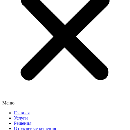
Меню
Главная
Услуги
Решения
Отраслевые решения