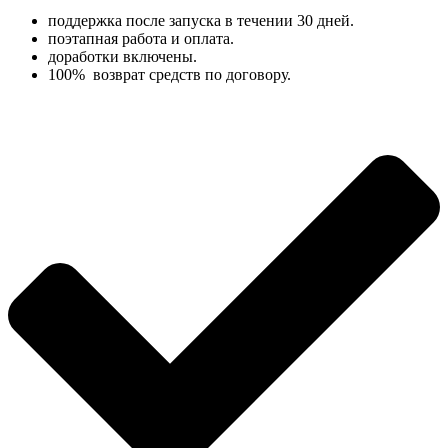
поддержка после запуска в течении 30 дней.
поэтапная работа и оплата.
доработки включены.
100% возврат средств по договору.