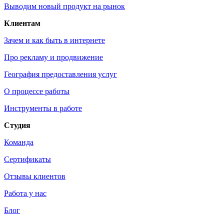
Выводим новый продукт на рынок
Клиентам
Зачем и как быть в интернете
Про рекламу и продвижение
География предоставления услуг
О процессе работы
Инструменты в работе
Студия
Команда
Сертификаты
Отзывы клиентов
Работа у нас
Блог