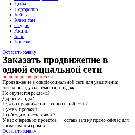
Цены
Портфолио
Кейсы
Клиентам
Студия
Акции
Блог
Контакты
Оставить заявку
Заказать продвижение в
одной социальной сети
цена по договоренности
Продвижение в одной социальной сети для увеличения
лояльности, узнаваемости, продаж.
Не окупается реклама?
Дорогие лиды?
Нужно продвижение в социальной сети?
Нужны продажи?
Необходим поток заявок?
У нас очередь из проектов — оставь заявку прямо сейчас для
согласования сроков.
Оставить заявку