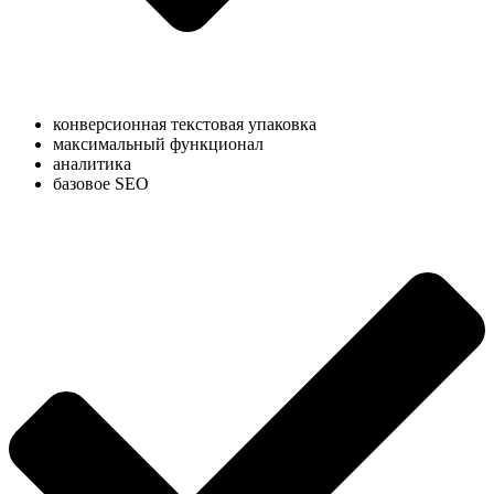
конверсионная текстовая упаковка
максимальный функционал
аналитика
базовое SEO